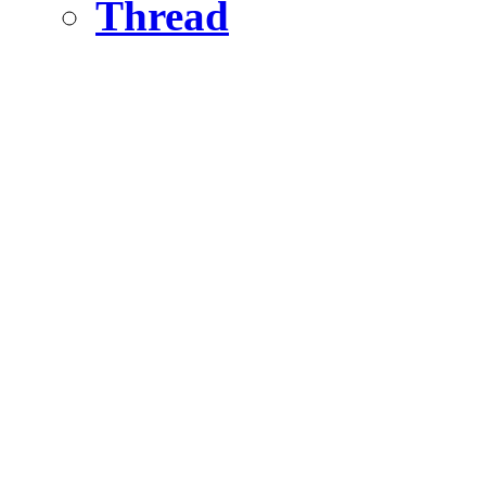
Thread