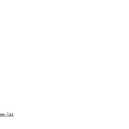
me-lat