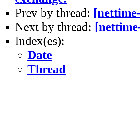
Prev by thread:
[nettime-
Next by thread:
[nettime
Index(es):
Date
Thread