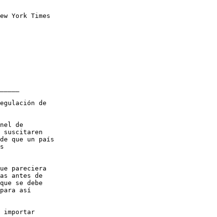
ew York Times
