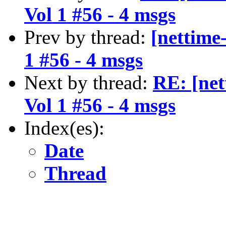
Vol 1 #56 - 4 msgs
Prev by thread:
[nettime-
1 #56 - 4 msgs
Next by thread:
RE: [net
Vol 1 #56 - 4 msgs
Index(es):
Date
Thread