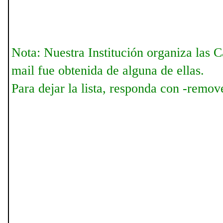
Nota: Nuestra Institución organiza las C
mail fue obtenida de alguna de ellas.
Para dejar la lista, responda con -remove