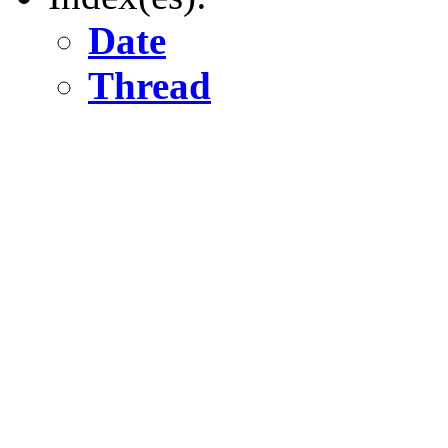
Date
Thread