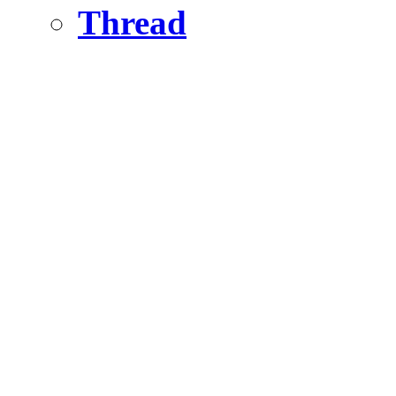
Thread