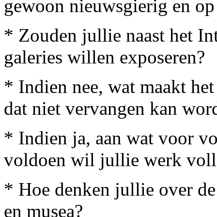
gewoon nieuwsgierig en op
* Zouden jullie naast het In
galeries willen exposeren?
* Indien nee, wat maakt het 
dat niet vervangen kan wor
* Indien ja, aan wat voor v
voldoen wil jullie werk voll
* Hoe denken jullie over de 
en musea?