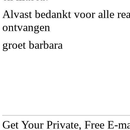
Alvast bedankt voor alle reac
ontvangen
groet barbara
Get Your Private, Free E-m