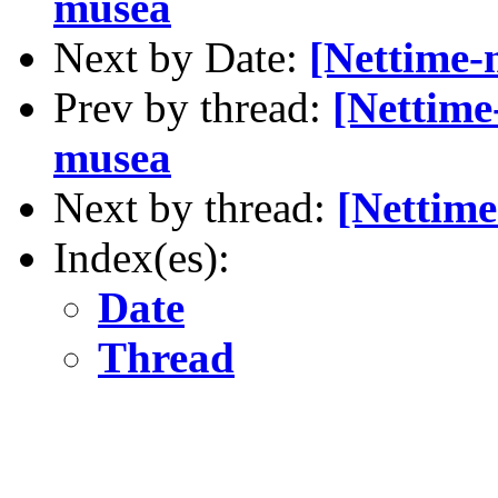
musea
Next by Date:
[Nettime-
Prev by thread:
[Nettime
musea
Next by thread:
[Nettime
Index(es):
Date
Thread