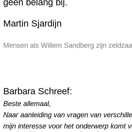
geen belang b
ij.
Martin Sjardijn
Mensen als Willem Sandberg zijn zeldz
Barbara Schreef:
Beste allemaal,
Naar aanleiding van vragen van verschil
mijn interesse voor het onderwerp komt voo