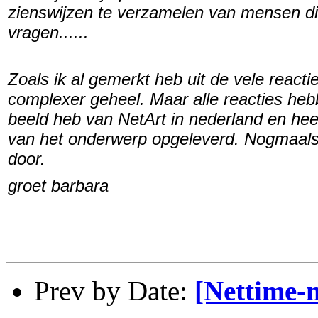
zienswijzen te verzamelen van mensen die
vragen......
Zoals ik al gemerkt heb uit de vele react
complexer geheel. Maar alle reacties heb
beeld heb van NetArt in nederland en hee
van het onderwerp opgeleverd. Nogmaals 
door.
groet barbara
Prev by Date:
[Nettime-n