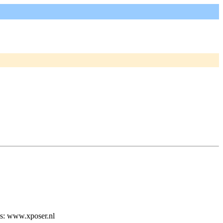
js: www.xposer.nl