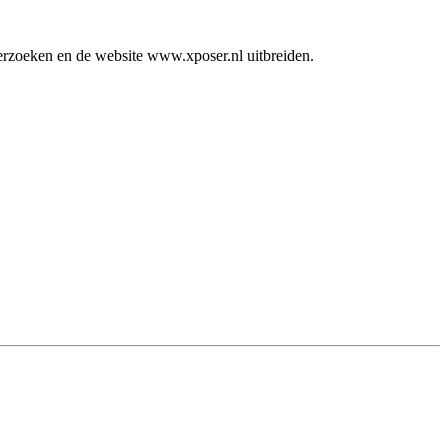
erzoeken en de website www.xposer.nl uitbreiden.