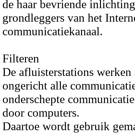
de haar bevriende inlichting
grondleggers van het Intern
communicatiekanaal.
Filteren
De afluisterstations werken 
ongericht alle communicati
onderschepte communicatie 
door computers.
Daartoe wordt gebruik gem