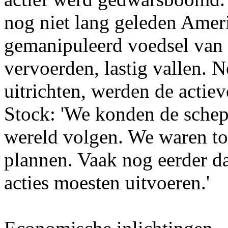
nog niet lang geleden Amer
gemanipuleerd voedsel van
vervoerden, lastig vallen. 
uitrichten, werden de actie
Stock: 'We konden de schep
wereld volgen. We waren tot
plannen. Vaak nog eerder d
acties moesten uitvoeren.'