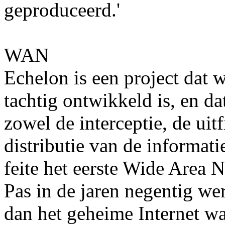
geproduceerd.'
WAN
Echelon is een project dat w
tachtig ontwikkeld is, en d
zowel de interceptie, de uitf
distributie van de informati
feite het eerste Wide Area
Pas in de jaren negentig wer
dan het geheime Internet w