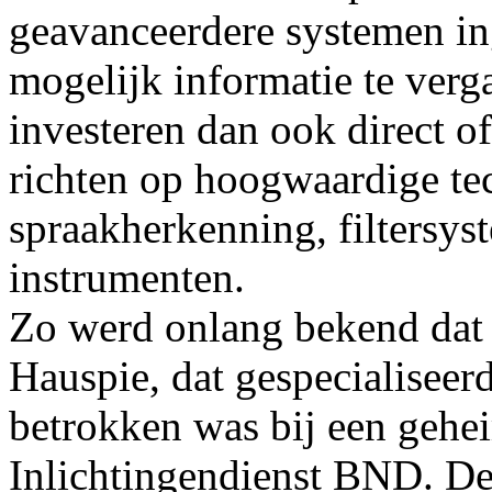
geavanceerdere systemen in
mogelijk informatie te verg
investeren dan ook direct of
richten op hoogwaardige te
spraakherkenning, filtersys
instrumenten.
Zo werd onlang bekend dat 
Hauspie, dat gespecialiseerd
betrokken was bij een gehei
Inlichtingendienst BND. De