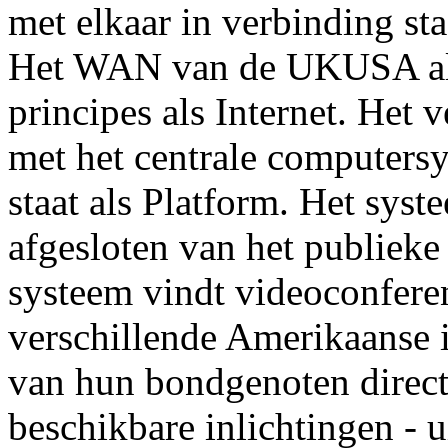
met elkaar in verbinding sta
Het WAN van de UKUSA alli
principes als Internet. Het v
met het centrale computers
staat als Platform. Het syst
afgesloten van het publieke
systeem vindt videoconferen
verschillende Amerikaanse i
van hun bondgenoten direct 
beschikbare inlichtingen - u