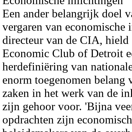
Economische inlichtingen
Een ander belangrijk doel va
vergaren van economische i
directeur van de CIA, hield
Economic Club of Detroit e
herdefiniëring van nationale
enorm toegenomen belang v
zaken in het werk van de inl
zijn gehoor voor. 'Bijna ve
opdrachten zijn economisch