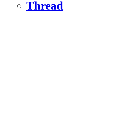
Thread