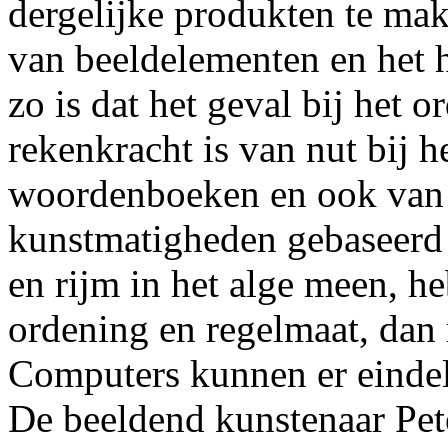
dergelijke produkten te ma
van beeldelementen en het h
zo is dat het geval bij het
rekenkracht is van nut bij h
woordenboeken en ook van 
kunstmatigheden gebaseerd z
en rijm in het alge meen, 
ordening en regelmaat, dan 
Computers kunnen er eindel
De beeldend kunstenaar Pet