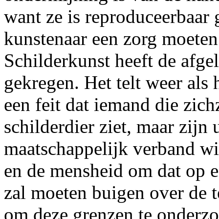
want ze is reproduceerbaar
kunstenaar een zorg moeten 
Schilderkunst heeft de afge
gekregen. Het telt weer als
een feit dat iemand die zich
schilderdier ziet, maar zijn 
maatschappelijk verband wil
en de mensheid om dat op e
zal moeten buigen over de t
om deze grenzen te onderz