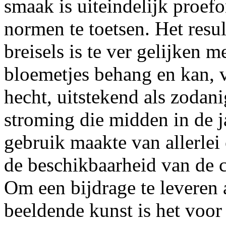
smaak is uiteindelijk proef
normen te toetsen. Het resu
breisels is te ver gelijken 
bloemetjes behang en kan, 
hecht, uitstekend als zodan
stroming die midden in de j
gebruik maakte van allerlei 
de beschikbaarheid van de 
Om een bijdrage te leveren
beeldende kunst is het voor