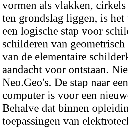
vormen als vlakken, cirkel
ten grondslag liggen, is he
een logische stap voor schi
schilderen van geometrisch
van de elementaire schilder
aandacht voor ontstaan. Ni
Neo.Geo's. De stap naar een
computer is voor een nieuwe
Behalve dat binnen opleidin
toepassingen van elektrote