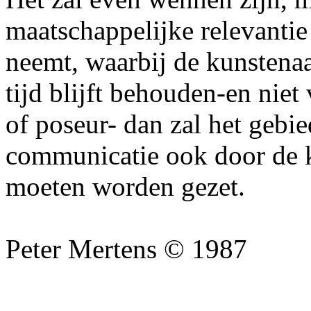
maatschappelijke relevantie
neemt, waarbij de kunstenaa
tijd blijft behouden-en nie
of poseur- dan zal het gebi
communicatie ook door de k
moeten worden gezet.
Peter Mertens © 1987