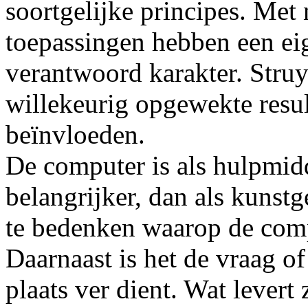
soortgelijke principes. Me
toepassingen hebben een eig
verantwoord karakter. Struy
willekeurig opgewekte result
beïnvloeden.
De computer is als hulpmid
belangrijker, dan als kunstg
te bedenken waarop de com
Daarnaast is het de vraag o
plaats ver dient. Wat levert 