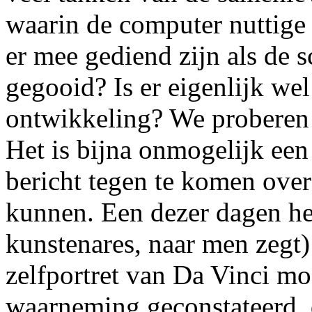
waarin de computer nuttige 
er mee gediend zijn als de 
gegooid? Is er eigenlijk we
ontwikkeling? We proberen d
Het is bijna onmogelijk een
bericht tegen te komen over
kunnen. Een dezer dagen he
kunstenares, naar men zegt
zelfportret van Da Vinci mo
waarneming geconstateerd, 