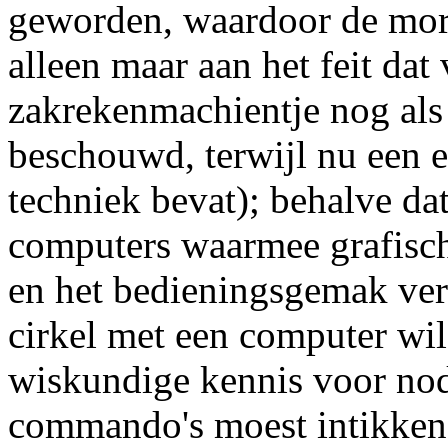
geworden, waardoor de more
alleen maar aan het feit dat 
zakrekenmachientje nog als
beschouwd, terwijl nu een 
techniek bevat); behalve dat
computers waarmee grafisc
en het bedieningsgemak verg
cirkel met een computer wil
wiskundige kennis voor no
commando's moest intikken,