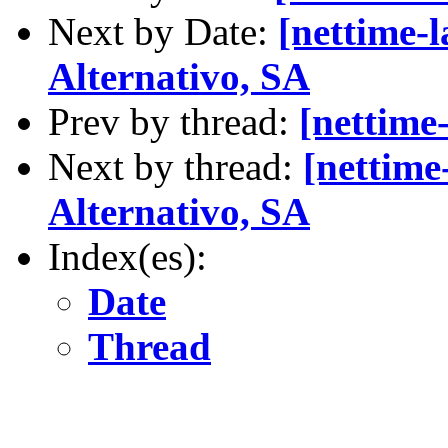
Next by Date:
[nettime-
Alternativo, SA
Prev by thread:
[nettime
Next by thread:
[nettime
Alternativo, SA
Index(es):
Date
Thread