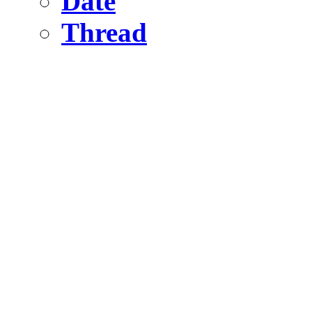
Date
Thread