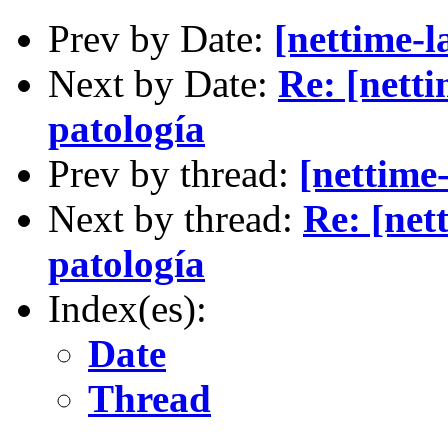
Prev by Date:
[nettime
Next by Date:
Re: [netti
patología
Prev by thread:
[nettim
Next by thread:
Re: [nett
patología
Index(es):
Date
Thread