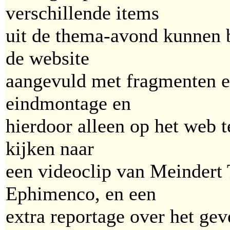
verschillende items
uit de thema-avond kunnen 
de website
aangevuld met fragmenten en
eindmontage en
hierdoor alleen op het web t
kijken naar
een videoclip van Meindert
Ephimenco, en een
extra reportage over het ge