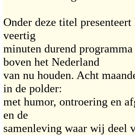
Onder deze titel presenteer
veertig
minuten durend programma 
boven het Nederland
van nu houden. Acht maand
in de polder:
met humor, ontroering en af
en de
samenleving waar wij deel v