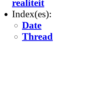
realiteit
Index(es):
Date
Thread