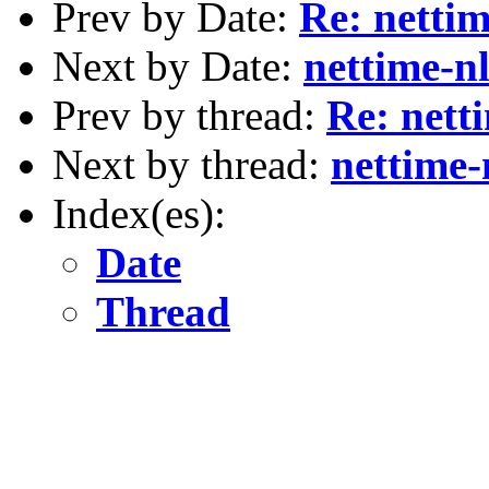
Prev by Date:
Re: netti
Next by Date:
nettime-nl
Prev by thread:
Re: nett
Next by thread:
nettime-
Index(es):
Date
Thread