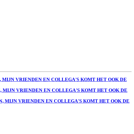
GEN, MIJN VRIENDEN EN COLLEGA'S KOMT HET OOK DE
GEN, MIJN VRIENDEN EN COLLEGA'S KOMT HET OOK DE
NGEN, MIJN VRIENDEN EN COLLEGA'S KOMT HET OOK DE