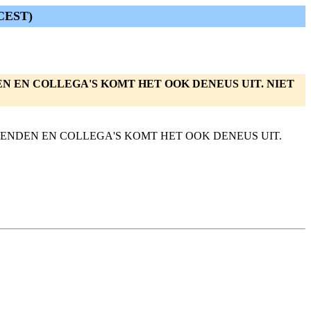
CEST)
NDEN EN COLLEGA'S KOMT HET OOK DENEUS UIT. NIET
 VRIENDEN EN COLLEGA'S KOMT HET OOK DENEUS UIT.