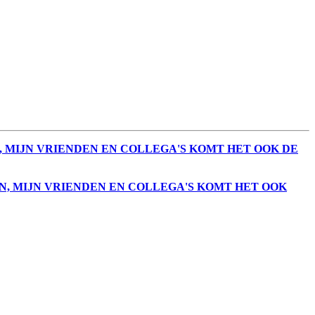
GEN, MIJN VRIENDEN EN COLLEGA'S KOMT HET OOK DE
NGEN, MIJN VRIENDEN EN COLLEGA'S KOMT HET OOK