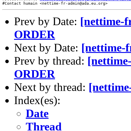
Prev by Date:
[nettime-
ORDER
Next by Date:
[nettime-
Prev by thread:
[nettime
ORDER
Next by thread:
[nettime
Index(es):
Date
Thread