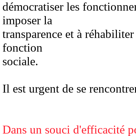
démocratiser les fonctionnem
imposer la
transparence et à réhabiliter
fonction
sociale.
Il est urgent de se rencontre
Dans un souci d'efficacité p