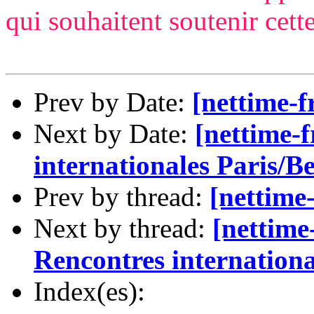
qui souhaitent soutenir cett
Prev by Date:
[nettime-
Next by Date:
[nettime-
internationales Paris/Be
Prev by thread:
[nettime
Next by thread:
[nettime
Rencontres internationa
Index(es):