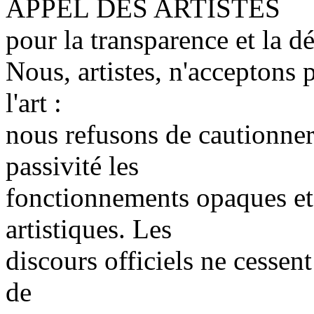
APPEL DES ARTISTES
pour la transparence et la d
Nous, artistes, n'acceptons p
l'art :
nous refusons de cautionner
passivité les
fonctionnements opaques et 
artistiques. Les
discours officiels ne cessen
de