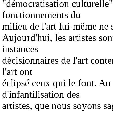
"démocratisation culturelle"
fonctionnements du
milieu de l'art lui-même ne 
Aujourd'hui, les artistes son
instances
décisionnaires de l'art con
l'art ont
éclipsé ceux qui le font. Au
d'infantilisation des
artistes, que nous soyons sa