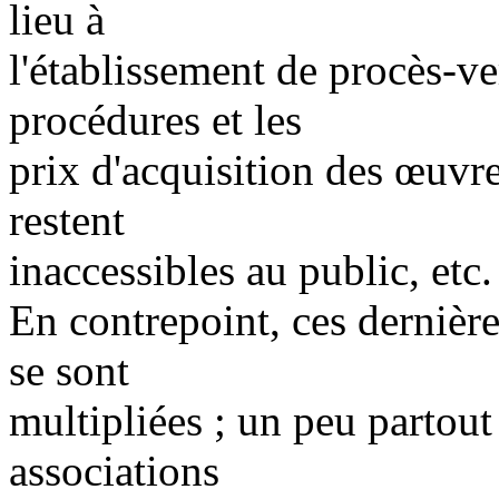
lieu à
l'établissement de procès-ve
procédures et les
prix d'acquisition des œuv
restent
inaccessibles au public, etc.
En contrepoint, ces dernières
se sont
multipliées ; un peu partout
associations