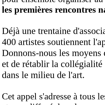
les premières rencontres na
Déjà une trentaine d'associa
400 artistes soutiennent l'ap
Donnons-nous les moyens d
et de rétablir la collégialit
dans le milieu de l'art.
Cet appel s'adresse à tous le