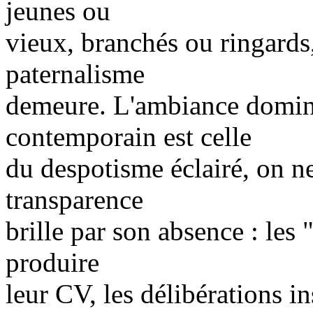
jeunes ou
vieux, branchés ou ringards,
paternalisme
demeure. L'ambiance domina
contemporain est celle
du despotisme éclairé, on n
transparence
brille par son absence : les 
produire
leur CV, les délibérations i