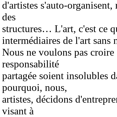
d'artistes s'auto-organisent
des
structures… L'art, c'est ce 
intermédiaires de l'art sans 
Nous ne voulons pas croire q
responsabilité
partagée soient insolubles da
pourquoi, nous,
artistes, décidons d'entrepr
visant à