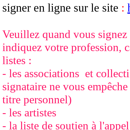
signer en ligne sur le site
:
Veuillez quand vous signez l
indiquez votre profession, ca
listes :
- les associations et collec
signataire ne vous empêche 
titre personnel)
- les artistes
- la liste de soutien à l'appe