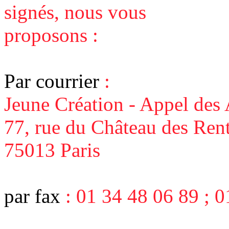
signés, nous vous
proposons :
Par courrier
:
Jeune Création - Appel des 
77, rue du Château des Rent
75013 Paris
par fax
: 01 34 48 06 89 ; 0