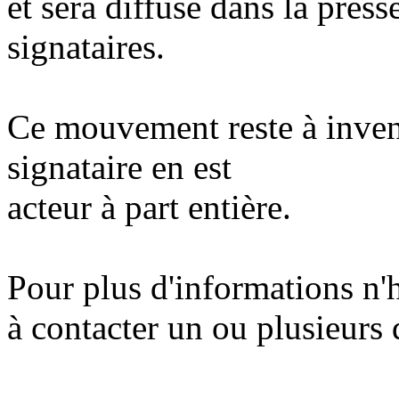
et sera diffusé dans la pre
signataires.
Ce mouvement reste à inven
signataire en est
acteur à part entière.
Pour plus d'informations n'h
à contacter un ou plusieurs 