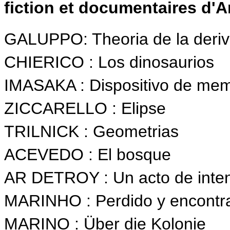
fiction et documentaires d'A
GALUPPO: Theoria de la deri
CHIERICO : Los dinosaurios
IMASAKA : Dispositivo de mem
ZICCARELLO : Elipse
TRILNICK : Geometrias
ACEVEDO : El bosque
AR DETROY : Un acto de inte
MARINHO : Perdido y encontr
MARINO : Über die Kolonie