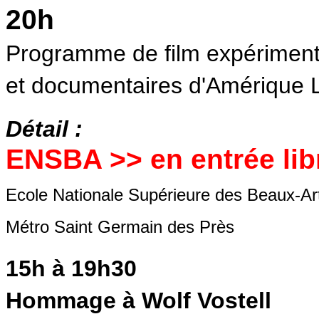
20h
Programme de film expérimenta
et documentaires d'Amérique La
Détail :
ENSBA >> en entrée lib
Ecole Nationale Supérieure des Beaux-Art
Métro Saint Germain des Près
15h à 19h30
Hommage à Wolf Vostell