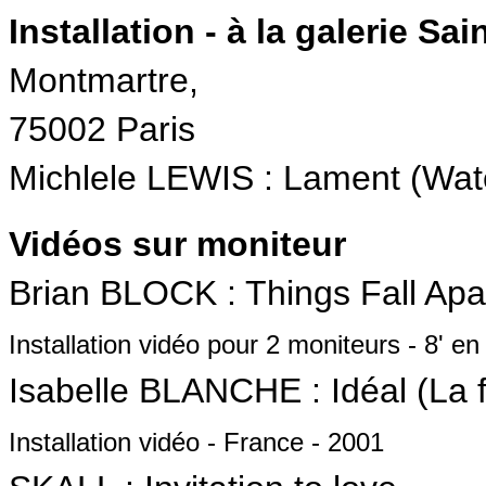
Installation - à la galerie Sa
Montmartre,
75002 Paris
Michlele LEWIS : Lament (Wate
Vidéos sur moniteur
Brian BLOCK : Things Fall Apar
Installation vidéo pour 2 moniteurs - 8' e
Isabelle BLANCHE : Idéal (La fi
Installation vidéo - France - 2001