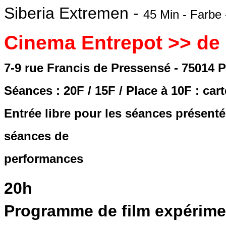
Siberia Extremen -
45 Min - Farbe
Cinema Entrepot >> de 
7-9 rue Francis de Pressensé - 75014 P
Séances : 20F / 15F / Place à 10F : car
Entrée libre pour les séances présenté
séances de
performances
20h
Programme de film expérime