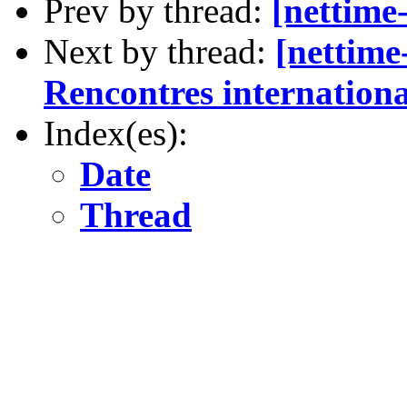
Prev by thread:
[nettime-
Next by thread:
[nettime
Rencontres internationa
Index(es):
Date
Thread