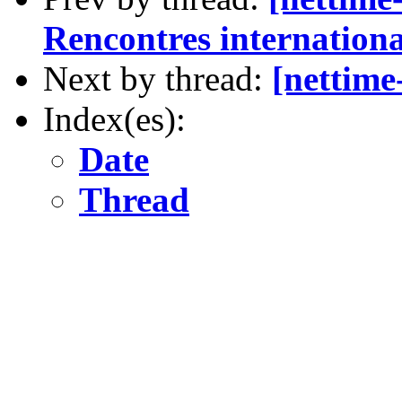
Rencontres internationa
Next by thread:
[nettime
Index(es):
Date
Thread