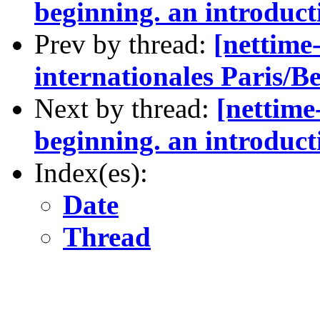
beginning. an introducti
Prev by thread:
[nettime
internationales Paris/Be
Next by thread:
[nettime
beginning. an introducti
Index(es):
Date
Thread