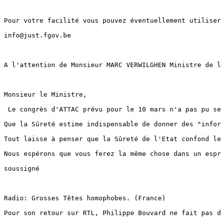
Pour votre facilité vous pouvez éventuellement utiliser
info@just.fgov.be

A l'attention de Monsieur MARC VERWILGHEN Ministre de l
Monsieur le Ministre,

 Le congrès d'ATTAC prévu pour le 10 mars n'a pas pu se
Que la Sûreté estime indispensable de donner des "infor
Tout laisse à penser que la Sûreté de l'Etat confond le
Nous espérons que vous ferez la même chose dans un espr
soussigné

Radio: Grosses Têtes homophobes. (France)

Pour son retour sur RTL, Philippe Bouvard ne fait pas d