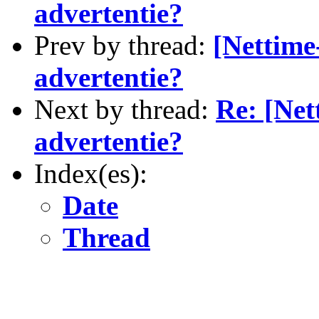
advertentie?
Prev by thread:
[Nettime
advertentie?
Next by thread:
Re: [Net
advertentie?
Index(es):
Date
Thread