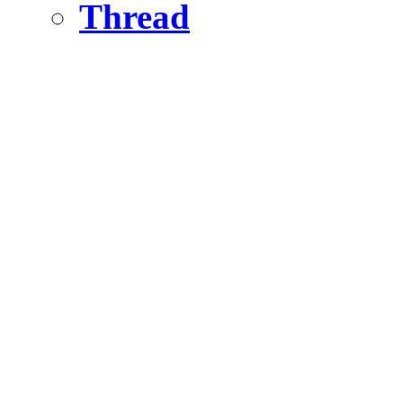
Thread