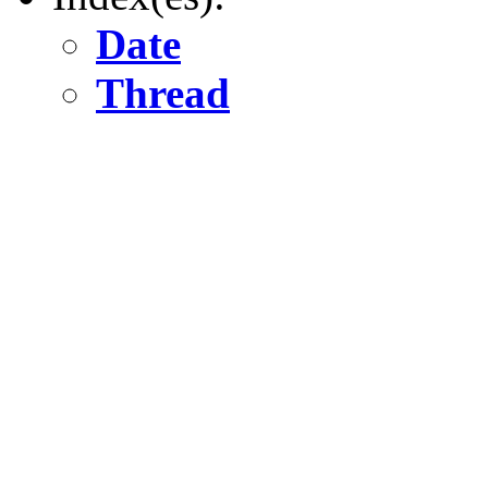
Date
Thread